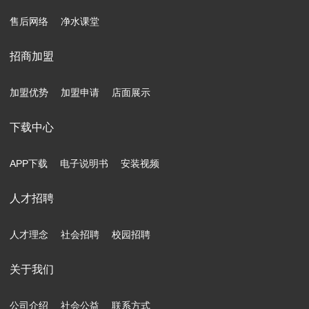
售后网络
净水课堂
招商加盟
加盟优势
加盟申请
店面展示
下载中心
APP下载
电子说明书
安装视频
人才招聘
人才理念
社会招聘
校园招聘
关于我们
公司介绍
社会公益
联系方式