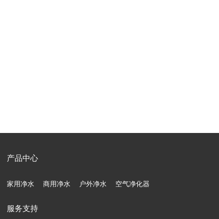
产品中心
家用净水
商用净水
户外净水
空气净化器
服务支持