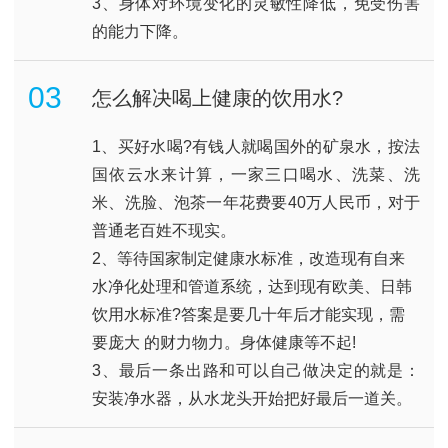
3、身体对环境变化的灵敏性降低，免受伤害
的能力下降。
03
怎么解决喝上健康的饮用水?
1、买好水喝?有钱人就喝国外的矿泉水，按法
国依云水来计算，一家三口喝水、洗菜、洗
米、洗脸、泡茶一年花费要40万人民币，对于
普通老百姓不现实。
2、等待国家制定健康水标准，改造现有自来
水净化处理和管道系统，达到现有欧美、日韩
饮用水标准?答案是要几十年后才能实现，需
要庞大 的财力物力。身体健康等不起!
3、最后一条出路和可以自己做决定的就是：
安装净水器，从水龙头开始把好最后一道关。