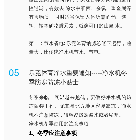
性过滤，有效去 除水中细菌、余氯、重金属等
有害物质，同时适当保留人体所需的钙、镁、
钾、钠等矿物质元素，就像可口的山泉 水。
第二：节水省电: 乐竞体育纳滤芯低压运行，通
量大，比传统净水机节水、节电。
05
乐竞体育净水重要通知-----净水机冬
季防寒防冻小贴士
冬季来临，气温越来越低，要做好净水机的防
冻防裂工作。尤其是北方地区容易霜冻，净水
机不注意防冻，很容易爆裂漏水或者堵塞。
净水机冬季使用的注意事项：
1
、冬季应注意事项