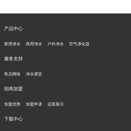
产品中心
家用净水
商用净水
户外净水
空气净化器
服务支持
售后网络
净水课堂
招商加盟
加盟优势
加盟申请
店面展示
下载中心