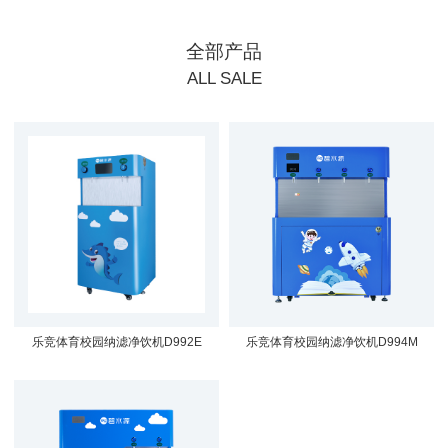
全部产品
ALL SALE
乐竞体育校园纳滤净饮机D992E
乐竞体育校园纳滤净饮机D994M