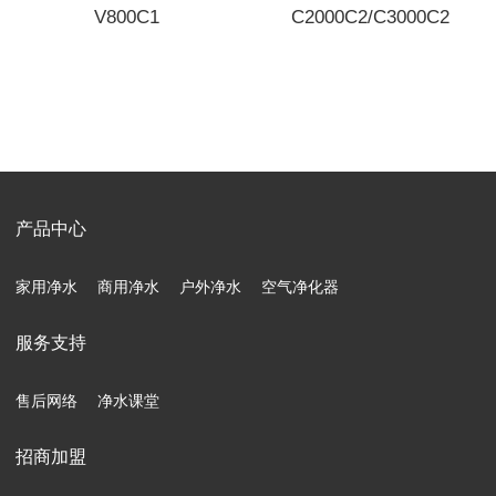
V800C1
C2000C2/C3000C2
产品中心
家用净水
商用净水
户外净水
空气净化器
服务支持
售后网络
净水课堂
招商加盟