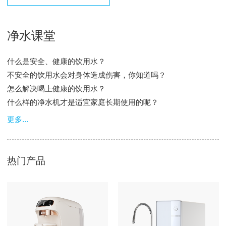
净水课堂
什么是安全、健康的饮用水？
不安全的饮用水会对身体造成伤害，你知道吗？
怎么解决喝上健康的饮用水？
什么样的净水机才是适宜家庭长期使用的呢？
更多...
热门产品