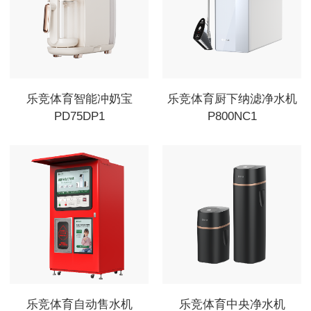
乐竞体育智能冲奶宝
乐竞体育厨下纳滤净水机
PD75DP1
P800NC1
乐竞体育自动售水机
乐竞体育中央净水机