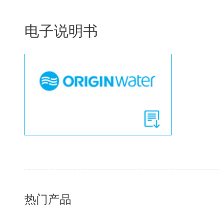
电子说明书
热门产品