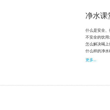
净水课
什么是安全、
不安全的饮用
怎么解决喝上
什么样的净水
更多...