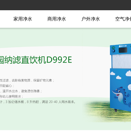
家用净水
商用净水
户外净水
空气净