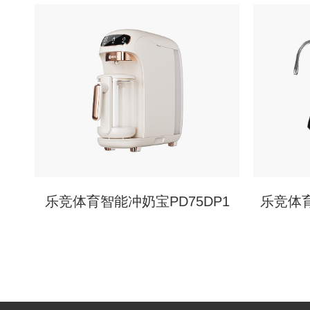
乐竞体育智能冲奶宝PD75DP1
乐竞体育