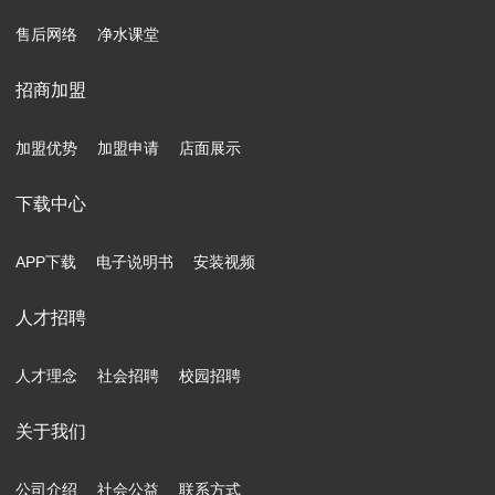
售后网络
净水课堂
招商加盟
加盟优势
加盟申请
店面展示
下载中心
APP下载
电子说明书
安装视频
人才招聘
人才理念
社会招聘
校园招聘
关于我们
公司介绍
社会公益
联系方式