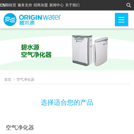
EN
分期租赁
服务支持
招商加盟
新闻中心
关于我们
M
首页
>
空气净化器
选择适合您的产品
空气净化器