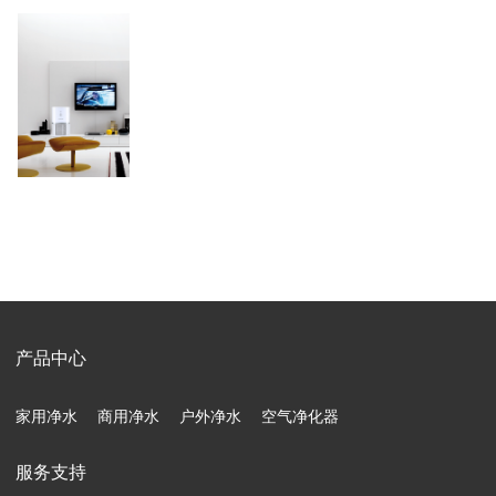
产品中心
家用净水
商用净水
户外净水
空气净化器
服务支持