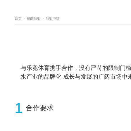
首页
>
招商加盟
>
加盟申请
与乐竞体育携手合作，没有严苛的限制门
水产业的品牌化 成长与发展的广阔市场中
1
合作要求