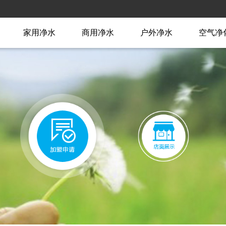
家用净水
商用净水
户外净水
空气净