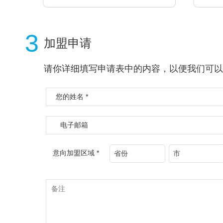
3
加盟申请
请你详细填写申请表中的内容，以便我们可以
您的姓名 *
电子邮箱
意向加盟区域 *
省份
市