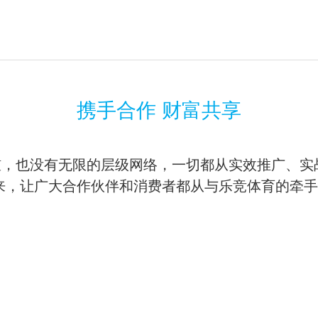
携手合作 财富共享
槛，也没有无限的层级网络，一切都从实效推广、实
来，让广大合作伙伴和消费者都从与乐竞体育的牵