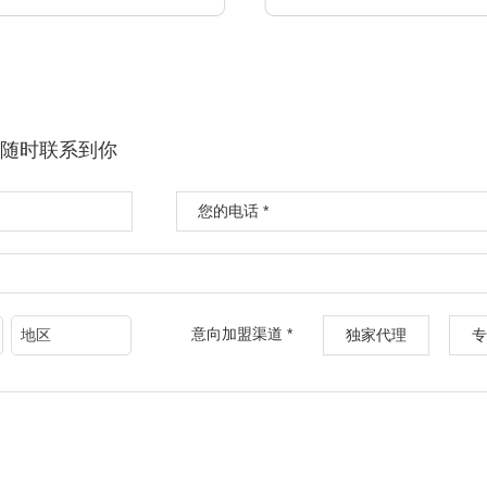
随时联系到你
您的电话 *
意向加盟渠道 *
地区
独家代理
专