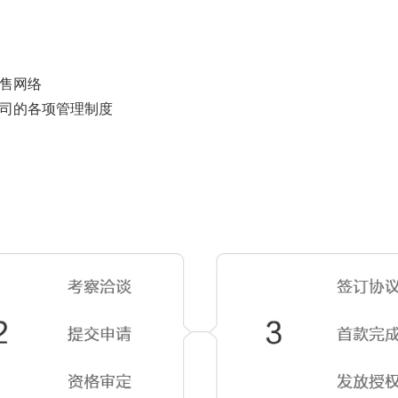
销售网络
公司的各项管理制度