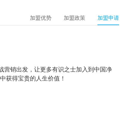
加盟优势
加盟政策
加盟申请
战营销出发，让更多有识之士加入到中国净
手中获得宝贵的人生价值！