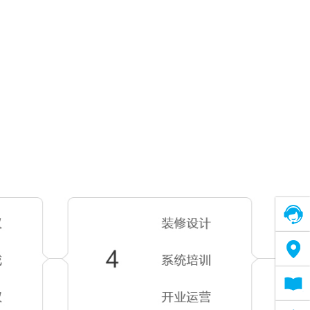
在线客服
售后网络
电子说明书