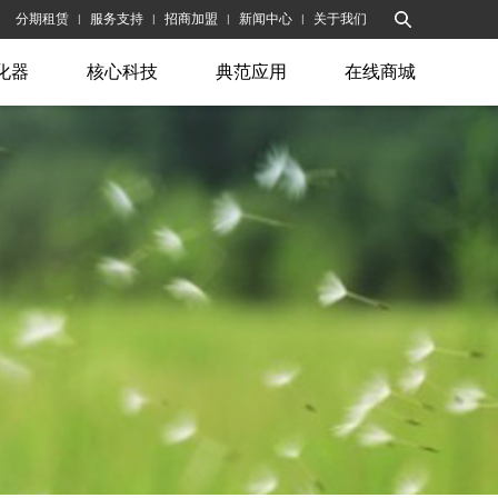
分期租赁
服务支持
招商加盟
新闻中心
关于我们
|
|
|
|
化器
核心科技
典范应用
在线商城