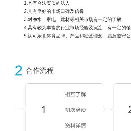
1.具有合法资质的法人
2.具有良好的市场口碑及信誉
3.对净水、家电、建材等相关市场有一定的了解
4.具有较为丰富的行业市场经验及沉淀，有一定的
5.认可乐竞体育品牌、产品和经营理念，愿意遵守
2
合作流程