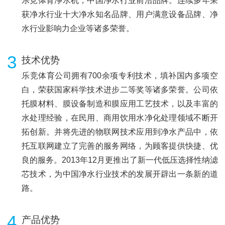
乐竞体育净水机，中国净水行业前沿品牌。连续多年荣
获净水行业十大净水知名品牌、用户满意设备品牌、净
水行业影响力企业等诸多荣誉。
3
技术优势
乐竞体育公司拥有700余项专利技术，填补国内多项空
白，荣获国家科学技术进步二等奖等诸多荣誉。公司依
托膜材料、膜设备制造和膜应用工艺技术，以及丰富的
水处理经验，在民用、商用饮用水净化处理领域不断开
拓创新。并将先进的物联网技术应用到净水产品中，依
托互联网建立了完善的服务网络，为顾客提供快捷、优
良的服务。2013年12月更推出了新一代低压选择性纳滤
芯技术，为中国净水行业技术的发展开辟出一条新的道
路。
4
产品优势