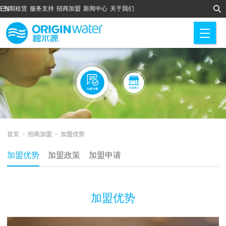
EN
分期租赁
服务支持
招商加盟
新闻中心
关于我们
M
首页
>
招商加盟
>
加盟优势
加盟优势
加盟政策
加盟申请
加盟优势