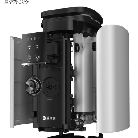
直饮水服务。