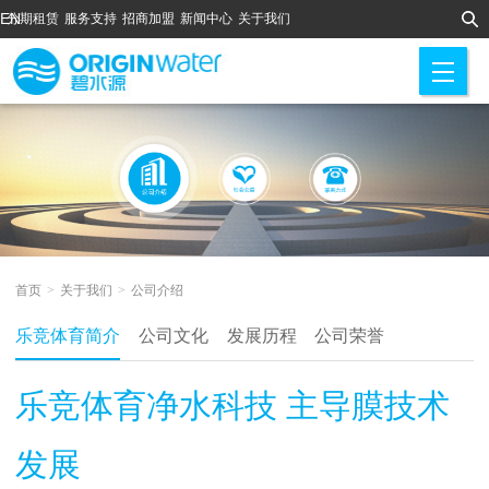
EN
分期租赁
服务支持
招商加盟
新闻中心
关于我们
M
首页
>
关于我们
>
公司介绍
乐竞体育简介
公司文化
发展历程
公司荣誉
乐竞体育净水科技 主导膜技术
发展